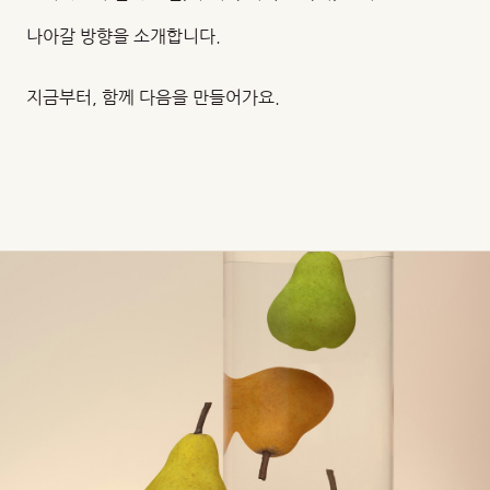
나아갈 방향을 소개합니다.
지금부터, 함께 다음을 만들어가요.