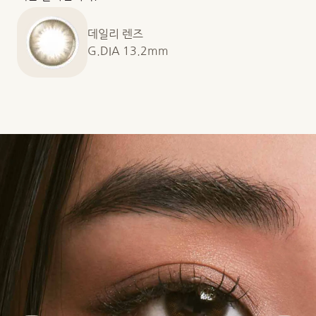
데일리 렌즈
G.DIA 13.2mm