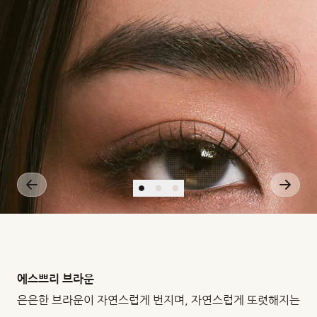
에스쁘리 브라운
은은한 브라운이 자연스럽게 번지며, 자연스럽게 또렷해지는