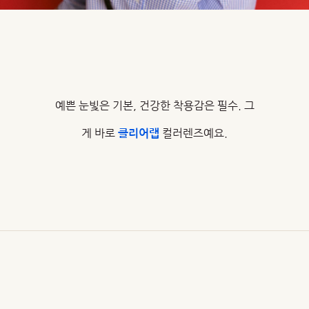
예쁜 눈빛은 기본, 건강한 착용감은 필수. 그
게 바로
컬러렌즈예요.
클리어랩