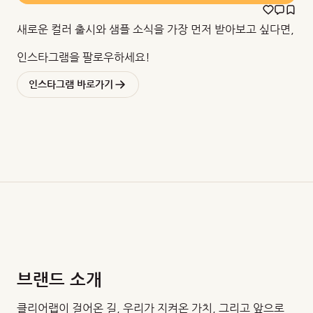
새로운 컬러 출시와 샘플 소식을 가장 먼저 받아보고 싶다면,
인스타그램을 팔로우하세요!
인스타그램 바로가기
브랜드 소개
클리어랩이 걸어온 길, 우리가 지켜온 가치, 그리고 앞으로