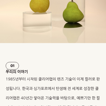
01
우리의 이야기
1985년부터 시작된 클리어랩의 렌즈 기술이 이제 컬러로 완
성됩니다. 한국과 싱가포르에서 탄생해 전 세계로 성장한 클
리어랩은 40년간 쌓아온 기술력을 바탕으로, 예쁘기만 한 컬