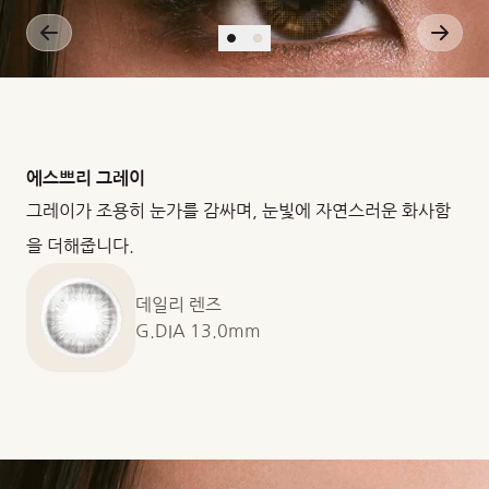
에스쁘리 그레이
그레이가 조용히 눈가를 감싸며, 눈빛에 자연스러운 화사함
을 더해줍니다.
데일리 렌즈
G.DIA 13.0mm