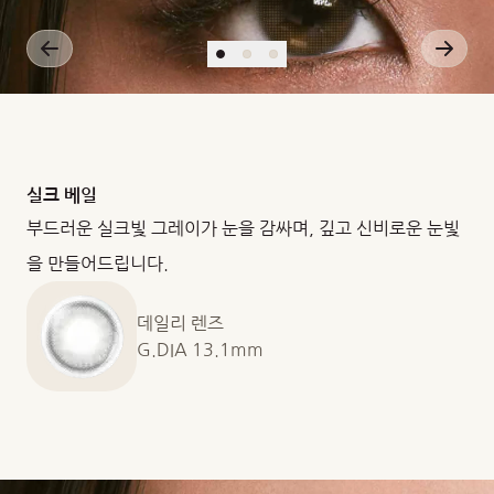
실크 베일
부드러운 실크빛 그레이가 눈을 감싸며, 깊고 신비로운 눈빛
을 만들어드립니다.
데일리 렌즈
G.DIA 13.1mm