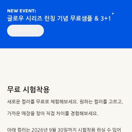
NEW EVENT:
글로우 시리즈 런칭 기념 무료샘플 & 3+1
더 알아보기
무료 시험착용
새로운 컬러를 무료로 체험해보세요. 원하는 컬러를 고르고,
가까운 매장을 찾아 직접 차이를 경험해보세요.
아래 컬러는 2026년 9월 30일까지 시험착용 하실 수 있어