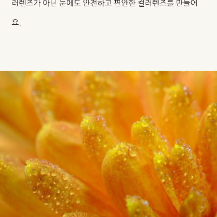
러렌즈가 아닌 눈에도 안전하고 편안한 컬러렌즈를 만들어
요.