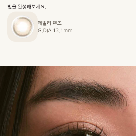
빛을 완성해보세요.
데일리 렌즈
G.DIA 13.1mm