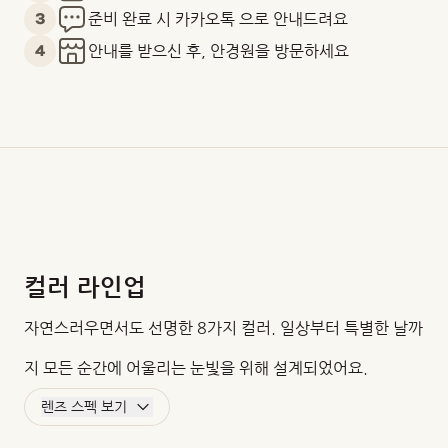
3
준비 완료 시 카카오톡 으로 안내드려요
4
안내를 받으신 후, 안경원을 방문하세요
컬러 라인업
자연스러우면서도 선명한 8가지 컬러. 일상부터 특별한 날까
지 모든 순간에 어울리는 눈빛을 위해 설계되었어요.
렌즈 스펙 보기
BC
DIA
G.DIA