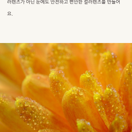
러렌즈가 아닌 눈에도 안전하고 편안한 컬러렌즈를 만들어
요.