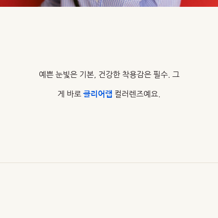
예쁜 눈빛은 기본, 건강한 착용감은 필수. 그
게 바로
컬러렌즈예요.
클리어랩