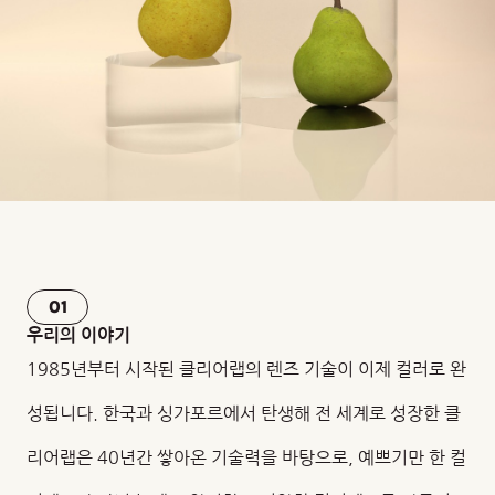
01
우리의 이야기
1985년부터 시작된 클리어랩의 렌즈 기술이 이제 컬러로 완
성됩니다. 한국과 싱가포르에서 탄생해 전 세계로 성장한 클
리어랩은 40년간 쌓아온 기술력을 바탕으로, 예쁘기만 한 컬