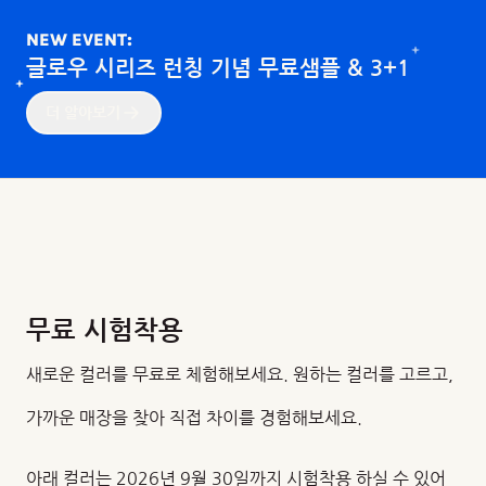
NEW EVENT:
글로우 시리즈 런칭 기념 무료샘플 & 3+1
더 알아보기
무료 시험착용
새로운 컬러를 무료로 체험해보세요. 원하는 컬러를 고르고,
가까운 매장을 찾아 직접 차이를 경험해보세요.
아래 컬러는 2026년 9월 30일까지 시험착용 하실 수 있어