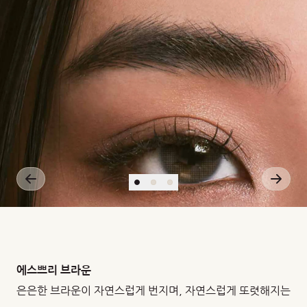
에스쁘리 브라운
은은한 브라운이 자연스럽게 번지며, 자연스럽게 또렷해지는