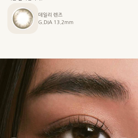
데일리 렌즈
G.DIA 13.2mm