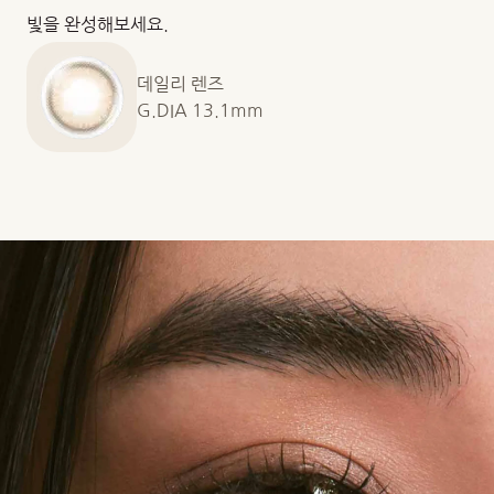
빛을 완성해보세요.
데일리 렌즈
G.DIA 13.1mm