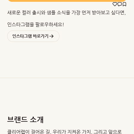
새로운 컬러 출시와 샘플 소식을 가장 먼저 받아보고 싶다면,
인스타그램을 팔로우하세요!
인스타그램 바로가기
브랜드 소개
클리어랩이 걸어온 길, 우리가 지켜온 가치, 그리고 앞으로