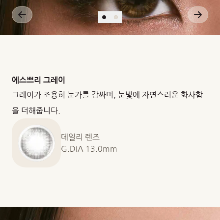
에스쁘리 그레이
그레이가 조용히 눈가를 감싸며, 눈빛에 자연스러운 화사함
을 더해줍니다.
데일리 렌즈
G.DIA 13.0mm