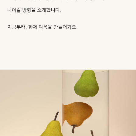
나아갈 방향을 소개합니다.
지금부터, 함께 다음을 만들어가요.