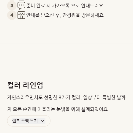
3
준비 완료 시 카카오톡 으로 안내드려요
4
안내를 받으신 후, 안경원을 방문하세요
컬러 라인업
자연스러우면서도 선명한 8가지 컬러. 일상부터 특별한 날까
지 모든 순간에 어울리는 눈빛을 위해 설계되었어요.
렌즈 스펙 보기
BC
DIA
G.DIA