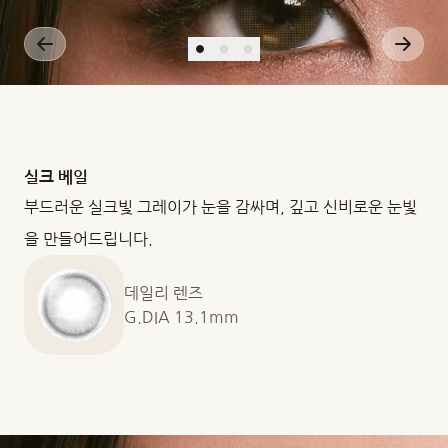
실크 베일
부드러운 실크빛 그레이가 눈을 감싸며, 깊고 신비로운 눈빛
을 만들어드립니다.
데일리 렌즈
G.DIA 13.1mm