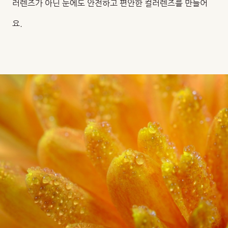
러렌즈가 아닌 눈에도 안전하고 편안한 컬러렌즈를 만들어
요.