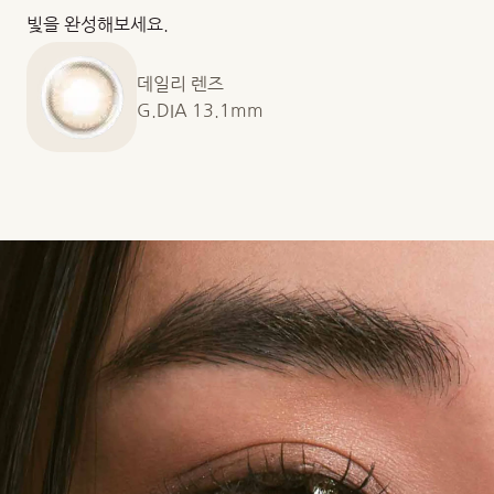
빛을 완성해보세요.
데일리 렌즈
G.DIA 13.1mm