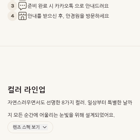
3
준비 완료 시 카카오톡 으로 안내드려요
4
안내를 받으신 후, 안경원을 방문하세요
컬러 라인업
자연스러우면서도 선명한 8가지 컬러. 일상부터 특별한 날까
지 모든 순간에 어울리는 눈빛을 위해 설계되었어요.
렌즈 스펙 보기
BC
DIA
G.DIA