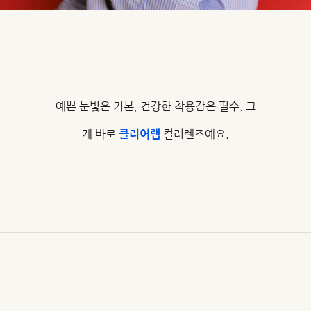
예쁜 눈빛은 기본, 건강한 착용감은 필수. 그
게 바로
컬러렌즈예요.
클리어랩