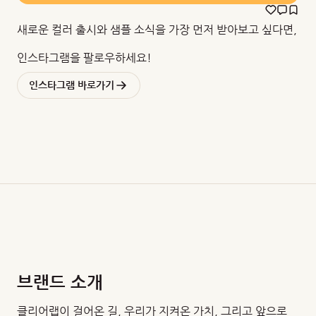
새로운 컬러 출시와 샘플 소식을 가장 먼저 받아보고 싶다면,
인스타그램을 팔로우하세요!
인스타그램 바로가기
브랜드 소개
클리어랩이 걸어온 길, 우리가 지켜온 가치, 그리고 앞으로