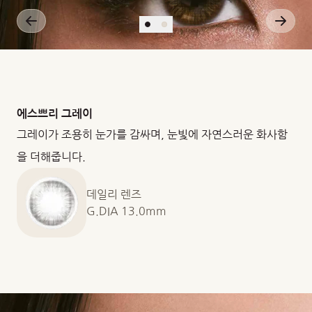
에스쁘리 그레이
그레이가 조용히 눈가를 감싸며, 눈빛에 자연스러운 화사함
을 더해줍니다.
데일리 렌즈
G.DIA 13.0mm