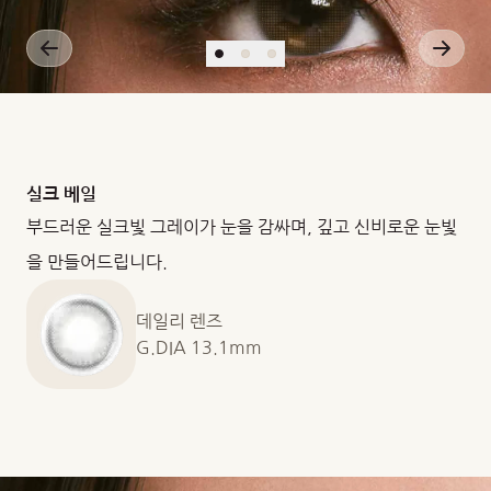
실크 베일
부드러운 실크빛 그레이가 눈을 감싸며, 깊고 신비로운 눈빛
을 만들어드립니다.
데일리 렌즈
G.DIA 13.1mm