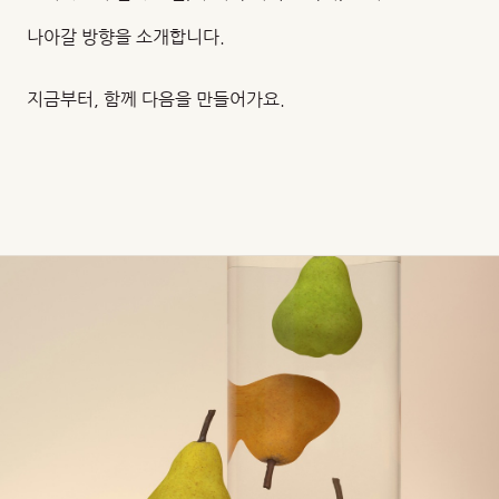
나아갈 방향을 소개합니다.
지금부터, 함께 다음을 만들어가요.