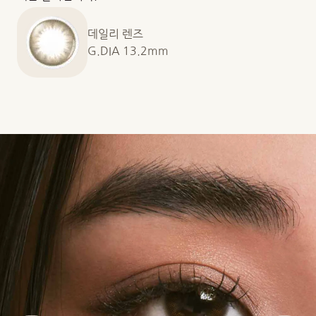
데일리 렌즈
G.DIA 13.2mm