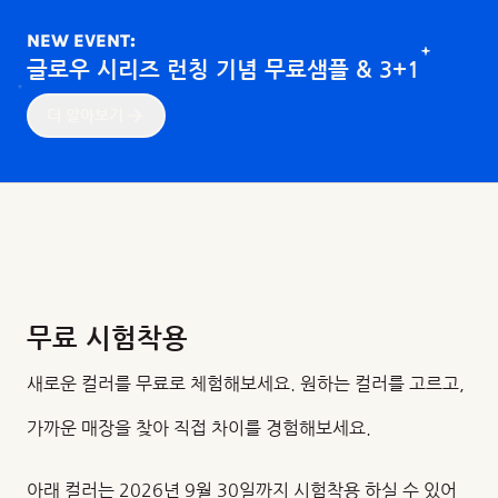
NEW EVENT:
글로우 시리즈 런칭 기념 무료샘플 & 3+1
더 알아보기
무료 시험착용
새로운 컬러를 무료로 체험해보세요. 원하는 컬러를 고르고,
가까운 매장을 찾아 직접 차이를 경험해보세요.
아래 컬러는 2026년 9월 30일까지 시험착용 하실 수 있어