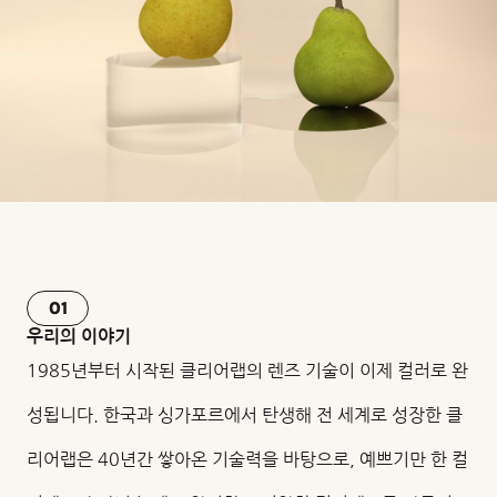
01
우리의 이야기
1985년부터 시작된 클리어랩의 렌즈 기술이 이제 컬러로 완
성됩니다. 한국과 싱가포르에서 탄생해 전 세계로 성장한 클
리어랩은 40년간 쌓아온 기술력을 바탕으로, 예쁘기만 한 컬