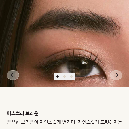
에스쁘리 브라운
은은한 브라운이 자연스럽게 번지며, 자연스럽게 또렷해지는