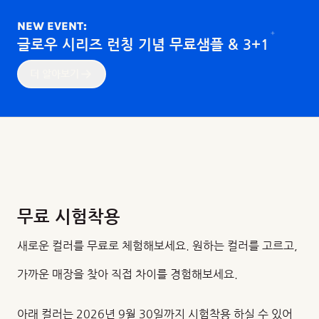
NEW EVENT:
글로우 시리즈 런칭 기념 무료샘플 & 3+1
더 알아보기
무료 시험착용
새로운 컬러를 무료로 체험해보세요. 원하는 컬러를 고르고,
가까운 매장을 찾아 직접 차이를 경험해보세요.
아래 컬러는 2026년 9월 30일까지 시험착용 하실 수 있어