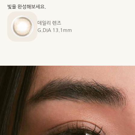
빛을 완성해보세요.
데일리 렌즈
G.DIA 13.1mm