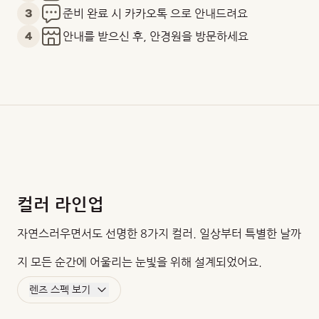
3
준비 완료 시 카카오톡 으로 안내드려요
4
안내를 받으신 후, 안경원을 방문하세요
컬러 라인업
자연스러우면서도 선명한 8가지 컬러. 일상부터 특별한 날까
지 모든 순간에 어울리는 눈빛을 위해 설계되었어요.
렌즈 스펙 보기
BC
DIA
G.DIA