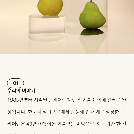
01
우리의 이야기
1985년부터 시작된 클리어랩의 렌즈 기술이 이제 컬러로 완
성됩니다. 한국과 싱가포르에서 탄생해 전 세계로 성장한 클
리어랩은 40년간 쌓아온 기술력을 바탕으로, 예쁘기만 한 컬