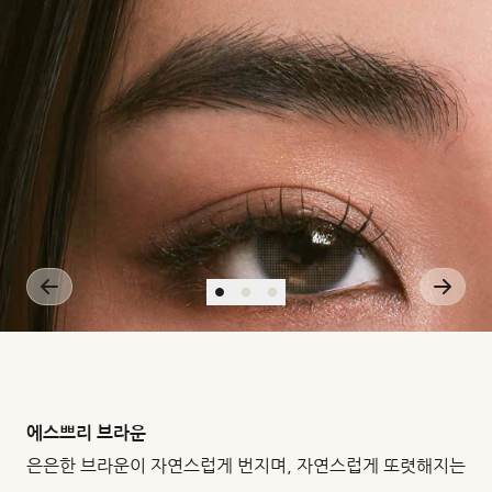
에스쁘리 브라운
은은한 브라운이 자연스럽게 번지며, 자연스럽게 또렷해지는