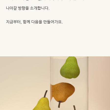
나아갈 방향을 소개합니다.
지금부터, 함께 다음을 만들어가요.