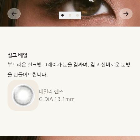
실크 베일
부드러운 실크빛 그레이가 눈을 감싸며, 깊고 신비로운 눈빛
을 만들어드립니다.
데일리 렌즈
G.DIA 13.1mm