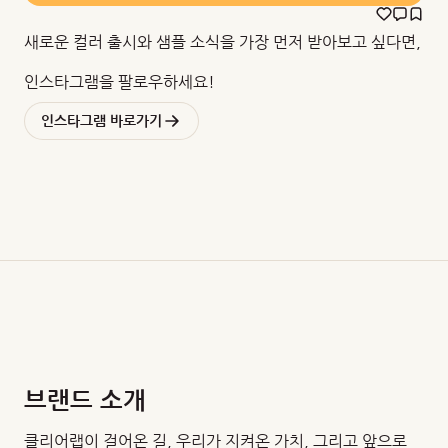
새로운 컬러 출시와 샘플 소식을 가장 먼저 받아보고 싶다면,
인스타그램을 팔로우하세요!
인스타그램 바로가기
브랜드 소개
클리어랩이 걸어온 길, 우리가 지켜온 가치, 그리고 앞으로