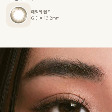
데일리 렌즈
G.DIA 13.2mm