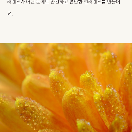
러렌즈가 아닌 눈에도 안전하고 편안한 컬러렌즈를 만들어
요.