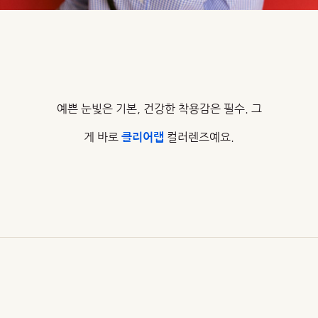
예쁜 눈빛은 기본, 건강한 착용감은 필수. 그
게 바로
컬러렌즈예요.
클리어랩