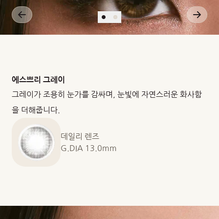
에스쁘리 그레이
그레이가 조용히 눈가를 감싸며, 눈빛에 자연스러운 화사함
을 더해줍니다.
데일리 렌즈
G.DIA 13.0mm